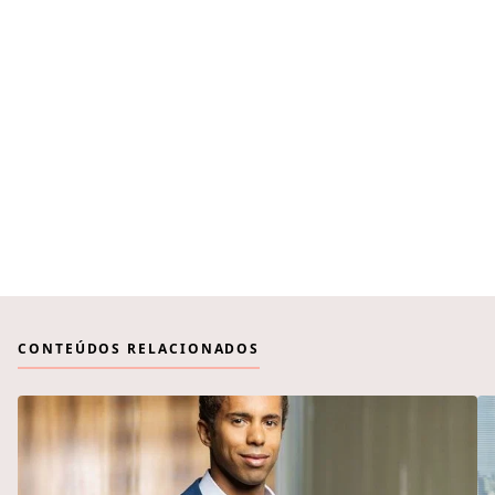
CONTEÚDOS RELACIONADOS