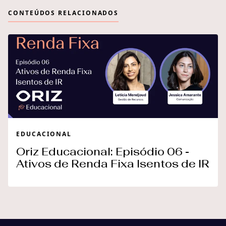
CONTEÚDOS RELACIONADOS
EDUCACIONAL
Oriz Educacional: Episódio 06 -
Ativos de Renda Fixa Isentos de IR
Quem somos
Nosso time