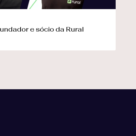
undador e sócio da Rural