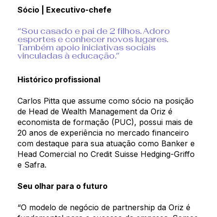
Sócio | Executivo-chefe
“Sou casado e pai de 2 filhos. Adoro
esportes e conhecer novos lugares.
Também apoio iniciativas sociais
vinculadas à educação.”
Histórico profissional
Carlos Pitta que assume como sócio na posição
de Head de Wealth Management da Oriz é
economista de formação (PUC), possui mais de
20 anos de experiência no mercado financeiro
com destaque para sua atuação como Banker e
Head Comercial no Credit Suisse Hedging-Griffo
e Safra.
Seu olhar para o futuro
“O modelo de negócio de partnership da Oriz é