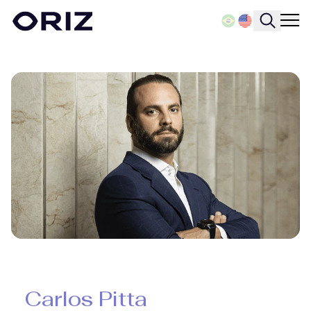
Carlos Pitta