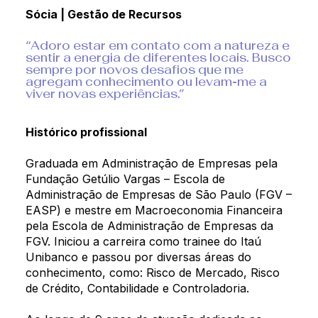
Sócia | Gestão de Recursos
“Adoro estar em contato com a natureza e
sentir a energia de diferentes locais. Busco
sempre por novos desafios que me
agregam conhecimento ou levam-me a
viver novas experiências.”
Histórico profissional
Graduada em Administração de Empresas pela
Fundação Getúlio Vargas – Escola de
Administração de Empresas de São Paulo (FGV –
EASP) e mestre em Macroeconomia Financeira
pela Escola de Administração de Empresas da
FGV. Iniciou a carreira como trainee do Itaú
Unibanco e passou por diversas áreas do
conhecimento, como: Risco de Mercado, Risco
de Crédito, Contabilidade e Controladoria.