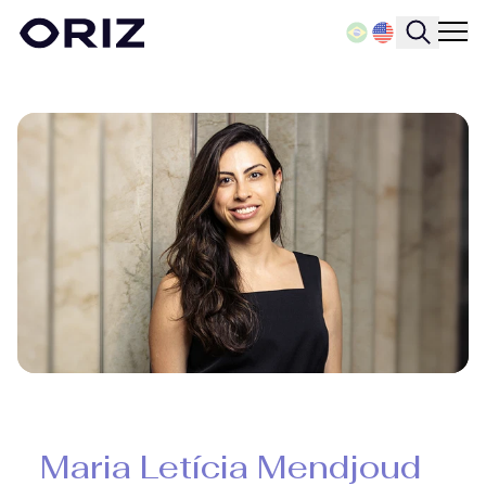
Maria Letícia Mendjoud