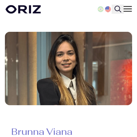
Brunna Viana