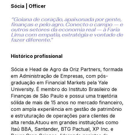
Sócia | Officer
“Goiana de coração, apaixonada por gente,
finanças e pelo agro. Conecto o campo — e
outros setores da economia real — à Faria
Lima com empatia, estratégia e vontade de
fazer diferente."
Histórico profissional
Sócia e Head de Agro da Oriz Partners, formada
em Administração de Empresas, com pós-
graduação em Financial Markets pela Yale
University. É membro do Instituto Brasileiro de
Finanças de São Paulo e possui uma trajetória
sólida de mais de 15 anos no mercado financeiro,
com ampla experiência em gestão de patrimônio
e estruturação de operações para clientes de
alta renda.Atuou em grandes instituições como
Itaú BBA, Santander, BTG Pactual, XP Inc. e