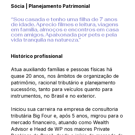
Sócia | Planejamento Patrimonial
“Sou casada e tenho uma filha de 7 anos
de idade. Aprecio filmes e leitura, viagens
em família, almoços e encontros em casa
com amigos. Apaixonada por pets e pela
vida tranquila na natureza.”
Histórico profissional
Atua auxiliando famílias e pessoas físicas há
quase 20 anos, nos âmbitos de organização de
patrimônio, racional tributário e planejamento
sucessório, tanto para veículos quanto para
instrumentos, no Brasil e no exterior.
Iniciou sua carreira na empresa de consultoria
tributária Big Four e, após 5 anos, migrou para o
mercado financeiro, atuando como Wealth
Advisor e Head de WP nos maiores Private