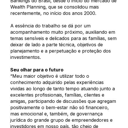
Bankings do Brasil, desde o início do mercado de
Wealth Planning, que se consolidou mais
recentemente, no início dos anos 2000.
A essência do trabalho se dá por um
acompanhamento muito próximo, auxiliando em
temas sensíveis e delicados para as famílias, sem
deixar de lado a parte técnica, objetivos de
planejamento e a perpetuação e proteção dos
investimentos.
Seu olhar para o futuro
“Meu maior objetivo é utilizar todo o
conhecimento adquirido pelas experiências
vividas ao longo de tanto tempo atuando junto a
excelentes profissionais, famílias, clientes e
amigas, participando de discussões que agregam
positivamente o bem-estar não só financeiro,
mas emocional e, também, de governança
jurídica do grande grupo de empreendedores e
Quem somos
investidores em nosso país, tão cheio de