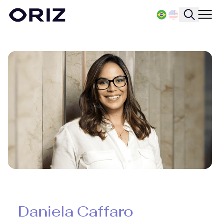
Daniela Caffaro