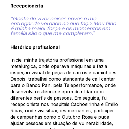
Recepcionista
“Gosto de viver coisas novas e me
entregar de verdade ao que faço. Meu filho
é minha maior força e os momentos em
família são o que me completam.”
Histórico profissional
Iniciei minha trajetória profissional em uma
metalúrgica, onde operava máquinas e fazia
inspeção visual de peças de carros e caminhões.
Depois, trabalhei como atendente de call center
para o Banco Pan, pela Teleperformance, onde
desenvolvi resiliência e aprendi a lidar com
diferentes perfis de pessoas. Em seguida, fui
recepcionista nos hospitais Cachoeirinha e Emílio
Ribas, onde vivi situações marcantes, participei
de campanhas como o Outubro Rosa e pude
ajudar pessoas em situação de vulnerabilidade,