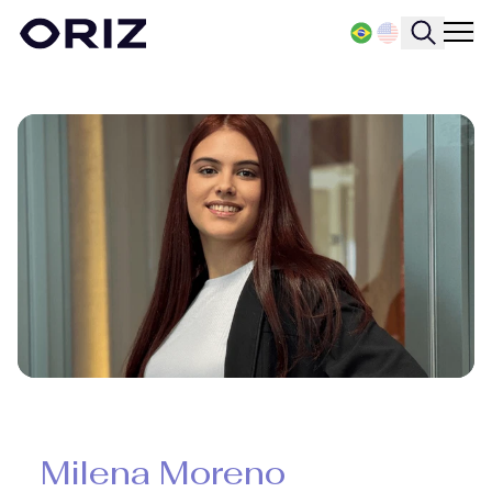
Milena Moreno